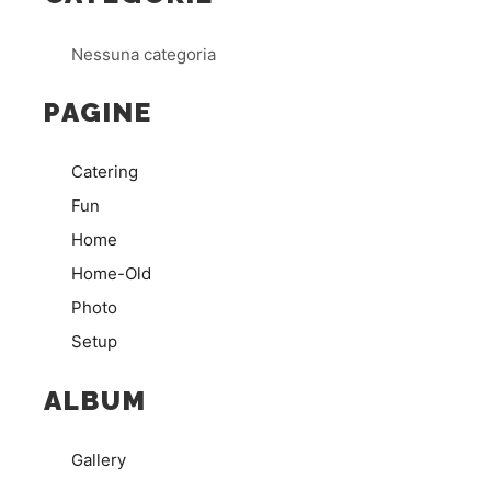
Nessuna categoria
PAGINE
Catering
Fun
Home
Home-Old
Photo
Setup
ALBUM
Gallery